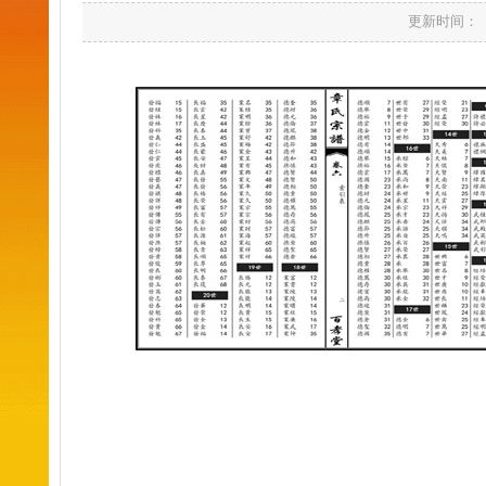
更新时间：