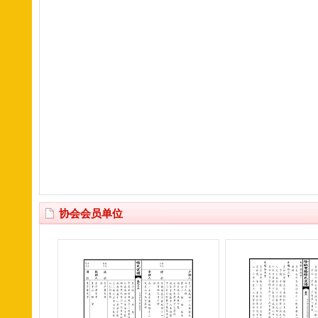
协会会员单位