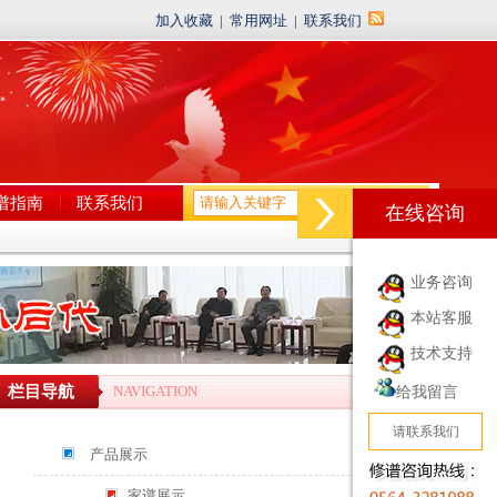
加入收藏
|
常用网址
|
联系我们
谱指南
联系我们
在线咨询
业务咨询
本站客服
技术支持
栏目导航
NAVIGATION
给我留言
请联系我们
产品展示
家谱展示