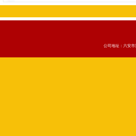
公司地址：六安市浙东