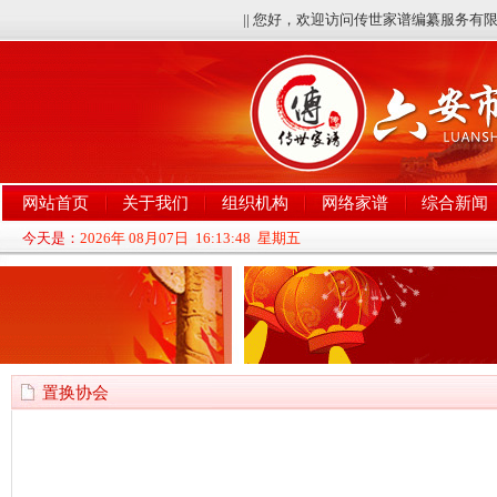
|| 您好，欢迎访问传世家谱编纂服务
网站首页
关于我们
组织机构
网络家谱
综合新闻
今天是：
2026年 08月07日 16:13:48 星期五
置换协会