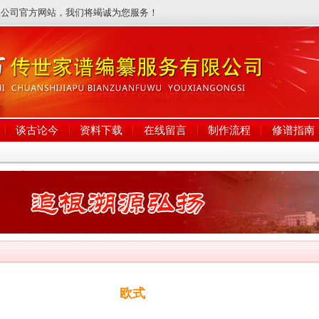
有限公司官方网站，我们将竭诚为您服务！
谈古论今
资料下载
在线留言
制作流程
修谱指南
欧式