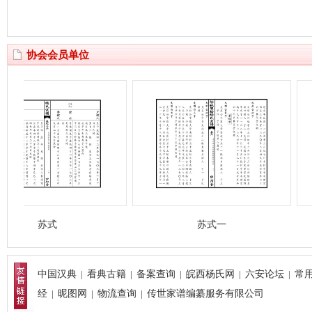
协会会员单位
苏式
苏式一
中国汉典
|
看典古籍
|
备案查询
|
皖西杨氏网
|
六安论坛
|
常
经
|
昵图网
|
物流查询
|
传世家谱编纂服务有限公司