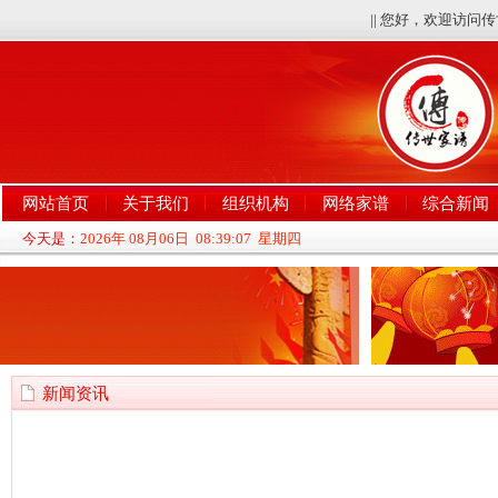
|| 您好，欢迎访
网站首页
关于我们
组织机构
网络家谱
综合新闻
今天是：
2026年 08月06日 08:39:09 星期四
新闻资讯