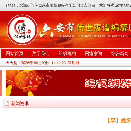
|| 您好，欢迎访问传世家谱编纂服务有限公司官方网站，我们将竭诚为您服
网站首页
关于我们
组织机构
网络家谱
综合新闻
今天是：
2026年 08月09日 14:41:23 星期日
新闻资讯
【李】姓