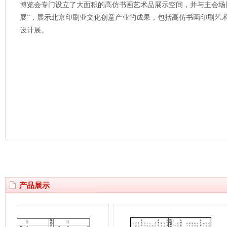
博览会专门设立了大面积的高仿书画艺术品展示空间，并与主会场
展”，展示北京印刷业文化创意产业的成果，包括高仿书画印刷艺
设计展。
产品展示